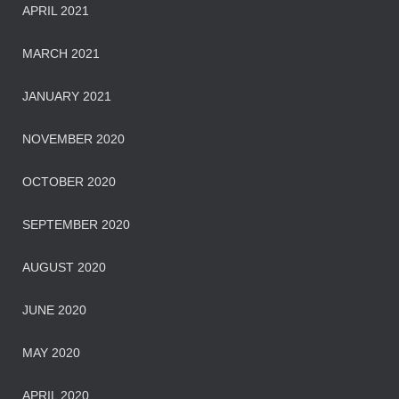
APRIL 2021
MARCH 2021
JANUARY 2021
NOVEMBER 2020
OCTOBER 2020
SEPTEMBER 2020
AUGUST 2020
JUNE 2020
MAY 2020
APRIL 2020