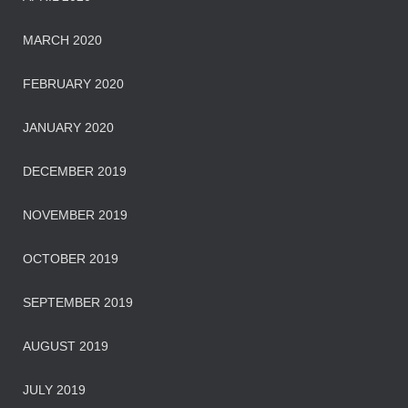
MARCH 2020
FEBRUARY 2020
JANUARY 2020
DECEMBER 2019
NOVEMBER 2019
OCTOBER 2019
SEPTEMBER 2019
AUGUST 2019
JULY 2019