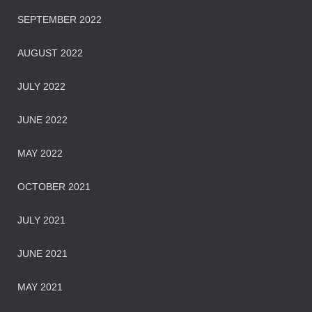
SEPTEMBER 2022
AUGUST 2022
JULY 2022
JUNE 2022
MAY 2022
OCTOBER 2021
JULY 2021
JUNE 2021
MAY 2021