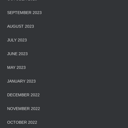
SEPTEMBER 2023
AUGUST 2023
JULY 2023
JUNE 2023
MAY 2023
JANUARY 2023
DECEMBER 2022
NOVEMBER 2022
OCTOBER 2022