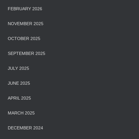
FEBRUARY 2026
NOVEMBER 2025
OCTOBER 2025
SEPTEMBER 2025
JULY 2025
JUNE 2025
APRIL 2025
MARCH 2025
DECEMBER 2024