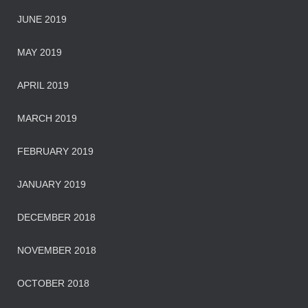
JUNE 2019
MAY 2019
APRIL 2019
MARCH 2019
FEBRUARY 2019
JANUARY 2019
DECEMBER 2018
NOVEMBER 2018
OCTOBER 2018