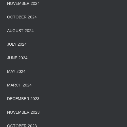
NOVEMBER 2024
OCTOBER 2024
AUGUST 2024
JULY 2024
JUNE 2024
MAY 2024
MARCH 2024
DECEMBER 2023
NOVEMBER 2023
OCTOBER 2023