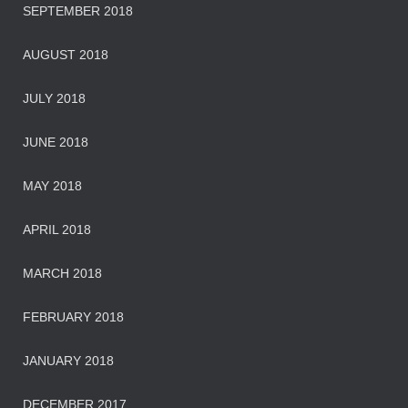
SEPTEMBER 2018
AUGUST 2018
JULY 2018
JUNE 2018
MAY 2018
APRIL 2018
MARCH 2018
FEBRUARY 2018
JANUARY 2018
DECEMBER 2017