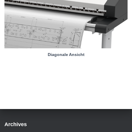
Diagonale Ansicht
Archives