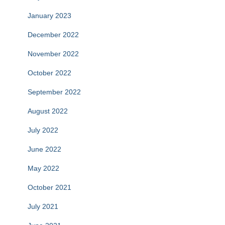
January 2023
December 2022
November 2022
October 2022
September 2022
August 2022
July 2022
June 2022
May 2022
October 2021
July 2021