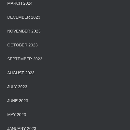
MARCH 2024
DECEMBER 2023
NOVEMBER 2023
OCTOBER 2023
SEPTEMBER 2023
AUGUST 2023
JULY 2023
JUNE 2023
MAY 2023
JANUARY 2023