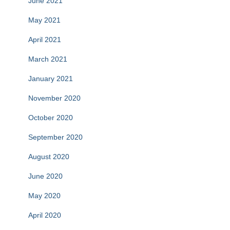
June 2021
May 2021
April 2021
March 2021
January 2021
November 2020
October 2020
September 2020
August 2020
June 2020
May 2020
April 2020