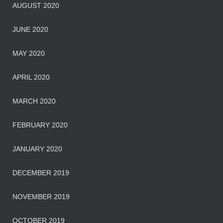
AUGUST 2020
JUNE 2020
MAY 2020
APRIL 2020
MARCH 2020
FEBRUARY 2020
JANUARY 2020
DECEMBER 2019
NOVEMBER 2019
OCTOBER 2019