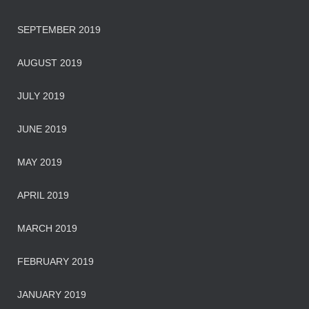
SEPTEMBER 2019
AUGUST 2019
JULY 2019
JUNE 2019
MAY 2019
APRIL 2019
MARCH 2019
FEBRUARY 2019
JANUARY 2019