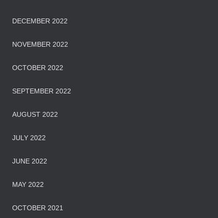
DECEMBER 2022
NOVEMBER 2022
OCTOBER 2022
SEPTEMBER 2022
AUGUST 2022
JULY 2022
JUNE 2022
MAY 2022
OCTOBER 2021