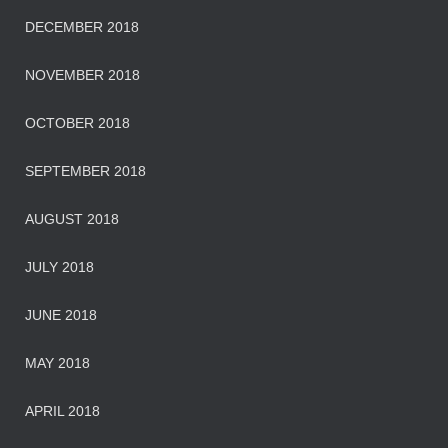
DECEMBER 2018
NOVEMBER 2018
OCTOBER 2018
SEPTEMBER 2018
AUGUST 2018
JULY 2018
JUNE 2018
MAY 2018
APRIL 2018