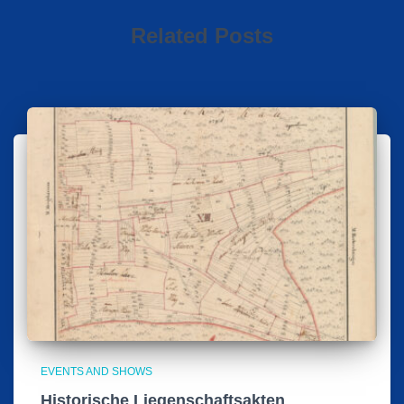
Related Posts
EVENTS AND SHOWS
Historische Liegenschaftsakten