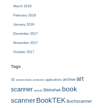
March 2018
February 2018
January 2018
December 2017
November 2017
October 2017
Tags
art
archive
3D
applications
ancient books protection
book
scanner
Bibliothek
awards
BookTEK
scanner
Buchscanner