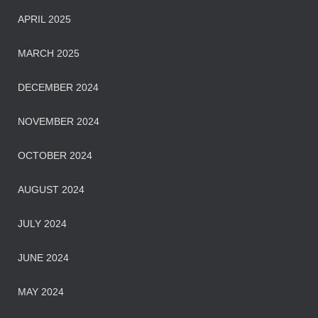
APRIL 2025
MARCH 2025
DECEMBER 2024
NOVEMBER 2024
OCTOBER 2024
AUGUST 2024
JULY 2024
JUNE 2024
MAY 2024