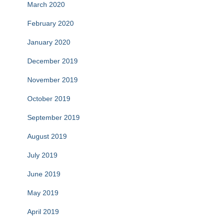
March 2020
February 2020
January 2020
December 2019
November 2019
October 2019
September 2019
August 2019
July 2019
June 2019
May 2019
April 2019