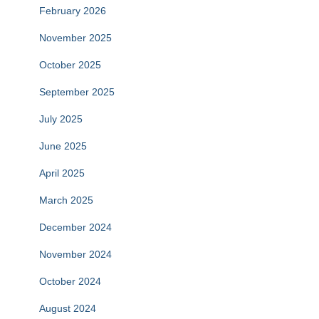
February 2026
November 2025
October 2025
September 2025
July 2025
June 2025
April 2025
March 2025
December 2024
November 2024
October 2024
August 2024