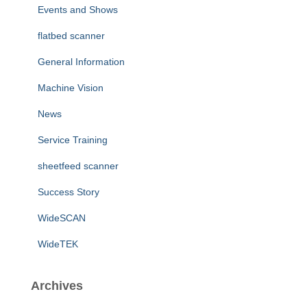
Events and Shows
flatbed scanner
General Information
Machine Vision
News
Service Training
sheetfeed scanner
Success Story
WideSCAN
WideTEK
Archives