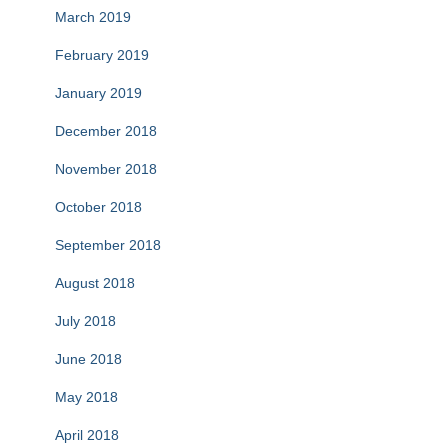
March 2019
February 2019
January 2019
December 2018
November 2018
October 2018
September 2018
August 2018
July 2018
June 2018
May 2018
April 2018