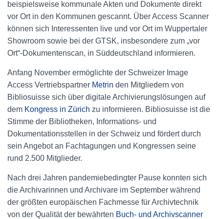
beispielsweise kommunale Akten und Dokumente direkt
vor Ort in den Kommunen gescannt. Über Access Scanner
können sich Interessenten live und vor Ort im Wuppertaler
Showroom sowie bei der GTSK, insbesondere zum „vor
Ort“-Dokumentenscan, in Süddeutschland informieren.
Anfang November ermöglichte der Schweizer Image
Access Vertriebspartner
Metrin
den Mitgliedern von
Bibliosuisse sich über digitale Archivierungslösungen auf
dem
Kongress in Zürich
zu informieren. Bibliosuisse ist die
Stimme der Bibliotheken, Informations- und
Dokumentationsstellen in der Schweiz und fördert durch
sein Angebot an Fachtagungen und Kongressen seine
rund 2.500 Mitglieder.
Nach drei Jahren pandemiebedingter Pause konnten sich
die Archivarinnen und Archivare im September während
der größten europäischen Fachmesse für Archivtechnik
von der Qualität der bewährten
Buch- und Archivscanner