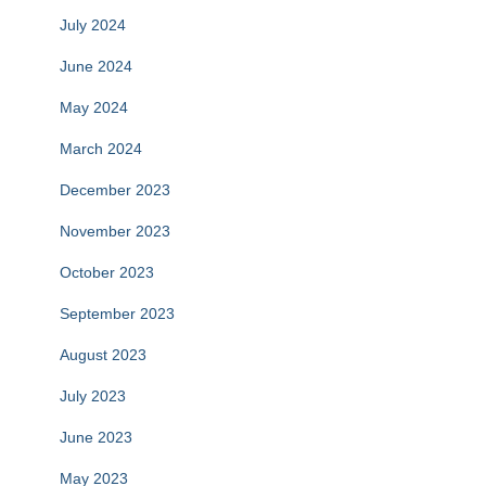
July 2024
June 2024
May 2024
March 2024
December 2023
November 2023
October 2023
September 2023
August 2023
July 2023
June 2023
May 2023