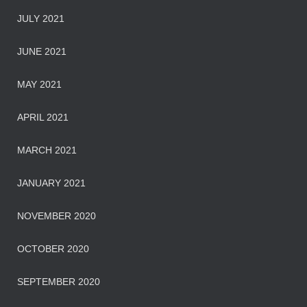
JULY 2021
JUNE 2021
MAY 2021
APRIL 2021
MARCH 2021
JANUARY 2021
NOVEMBER 2020
OCTOBER 2020
SEPTEMBER 2020