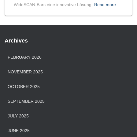
WideSCAN-Bars eine innovative Lösung,
Read more
Archives
FEBRUARY 2026
NOVEMBER 2025
OCTOBER 2025
SEPTEMBER 2025
JULY 2025
JUNE 2025