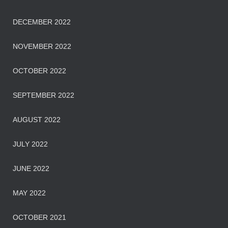
DECEMBER 2022
NOVEMBER 2022
OCTOBER 2022
SEPTEMBER 2022
AUGUST 2022
JULY 2022
JUNE 2022
MAY 2022
OCTOBER 2021