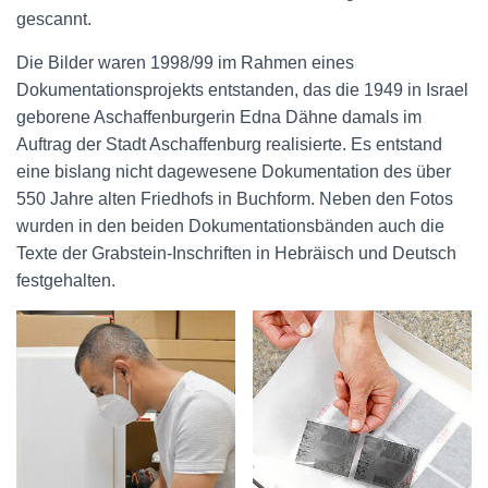
gescannt.
Die Bilder waren 1998/99 im Rahmen eines
Dokumentationsprojekts entstanden, das die 1949 in Israel
geborene Aschaffenburgerin Edna Dähne damals im
Auftrag der Stadt Aschaffenburg realisierte. Es entstand
eine bislang nicht dagewesene Dokumentation des über
550 Jahre alten Friedhofs in Buchform. Neben den Fotos
wurden in den beiden Dokumentationsbänden auch die
Texte der Grabstein-Inschriften in Hebräisch und Deutsch
festgehalten.