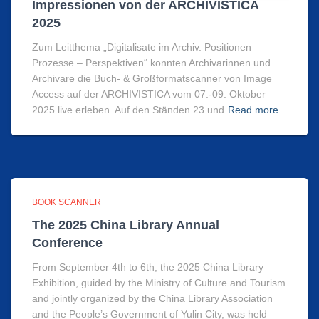
Impressionen von der ARCHIVISTICA
2025
Zum Leitthema „Digitalisate im Archiv. Positionen –
Prozesse – Perspektiven“ konnten Archivarinnen und
Archivare die Buch- & Großformatscanner von Image
Access auf der ARCHIVISTICA vom 07.-09. Oktober
2025 live erleben. Auf den Ständen 23 und
Read more
BOOK SCANNER
The 2025 China Library Annual
Conference
From September 4th to 6th, the 2025 China Library
Exhibition, guided by the Ministry of Culture and Tourism
and jointly organized by the China Library Association
and the People’s Government of Yulin City, was held