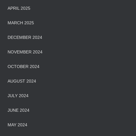
APRIL 2025
MARCH 2025
DECEMBER 2024
NOVEMBER 2024
OCTOBER 2024
AUGUST 2024
JULY 2024
JUNE 2024
MAY 2024