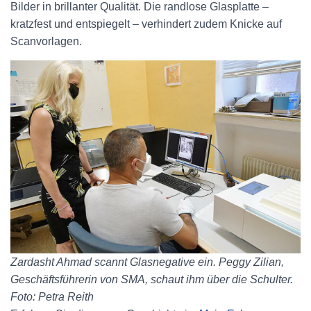
Bilder in brillanter Qualität. Die randlose Glasplatte –
kratzfest und entspiegelt – verhindert zudem Knicke auf
Scanvorlagen.
Zardasht Ahmad scannt Glasnegative ein. Peggy Zilian,
Geschäftsführerin von SMA, schaut ihm über die Schulter.
Foto: Petra Reith