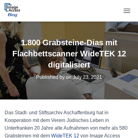
TOGGL
1.800 Grabsteine-Dias mit
Flachbettscanner WideTEK 12
digitalisiert
Published by
on
July 23, 2021
Das Stadt- und Stiftsarchiv Aschaffenburg hat in
Kooperation mit dem Verein Jüdisches Leben in
Unterfranken 20 Jahre alte Aufnahmen von mehr als 580
Grabsteinen mit dem
WideTEK 12
von Image Access