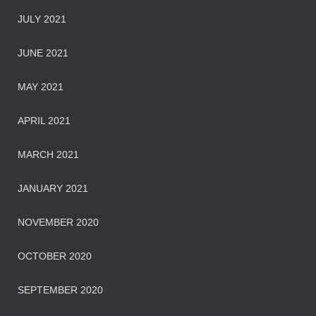
JULY 2021
JUNE 2021
MAY 2021
APRIL 2021
MARCH 2021
JANUARY 2021
NOVEMBER 2020
OCTOBER 2020
SEPTEMBER 2020