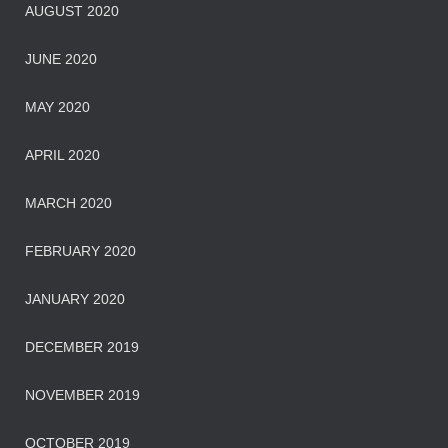
AUGUST 2020
JUNE 2020
MAY 2020
APRIL 2020
MARCH 2020
FEBRUARY 2020
JANUARY 2020
DECEMBER 2019
NOVEMBER 2019
OCTOBER 2019