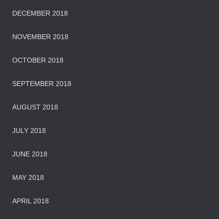
DECEMBER 2018
NOVEMBER 2018
OCTOBER 2018
SEPTEMBER 2018
AUGUST 2018
JULY 2018
JUNE 2018
MAY 2018
APRIL 2018