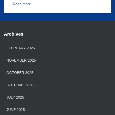
Read more
Archives
FEBRUARY 2026
NOVEMBER 2025
OCTOBER 2025
SEPTEMBER 2025
JULY 2025
JUNE 2025