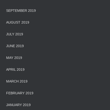
SEPTEMBER 2019
AUGUST 2019
JULY 2019
JUNE 2019
MAY 2019
APRIL 2019
MARCH 2019
FEBRUARY 2019
JANUARY 2019