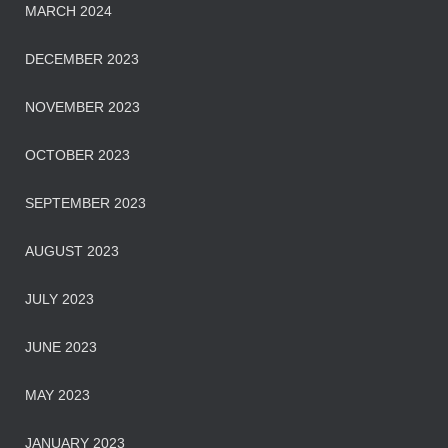
MARCH 2024
DECEMBER 2023
NOVEMBER 2023
OCTOBER 2023
SEPTEMBER 2023
AUGUST 2023
JULY 2023
JUNE 2023
MAY 2023
JANUARY 2023